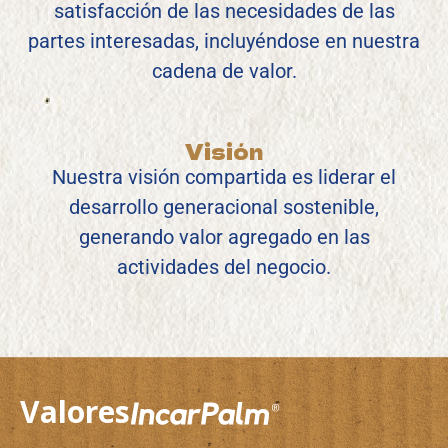
satisfacción de las necesidades de las
partes interesadas, incluyéndose en nuestra
cadena de valor.
Visión
Nuestra visión compartida es liderar el
desarrollo generacional sostenible,
generando valor agregado en las
actividades del negocio.
Valores