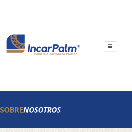
SOBRE
NOSOTROS