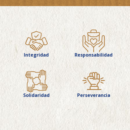
Integridad
Responsabilidad
Solidaridad
Perseverancia