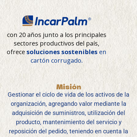
con 20 años junto a los principales
sectores productivos del país,
ofrece
soluciones sostenibles
en
cartón corrugado.
Misión
Gestionar el ciclo de vida de los activos de la
organización, agregando valor mediante la
adquisición de suministros, utilización del
producto, mantenimiento del servicio y
reposición del pedido, teniendo en cuenta la