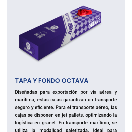
TAPA Y FONDO OCTAVA
Diseñadas para exportación por vía aérea y
marítima, estas cajas garantizan un transporte
seguro y eficiente. Para el transporte aéreo, las
cajas se disponen en jet pallets, optimizando la
logística en granel. En transporte marítimo, se
utiliza la modalidad paletizada, ideal para