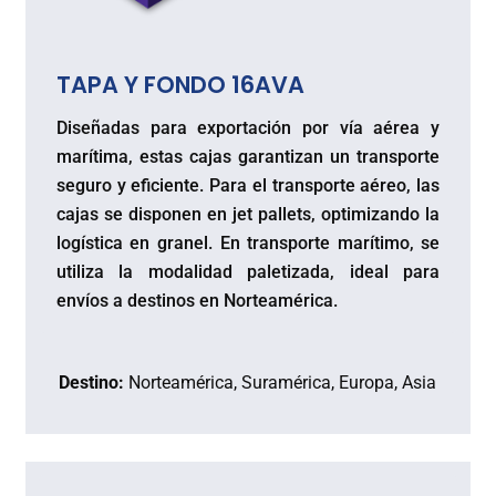
TAPA Y FONDO 16AVA
Diseñadas para exportación por vía aérea y
marítima, estas cajas garantizan un transporte
seguro y eficiente. Para el transporte aéreo, las
cajas se disponen en jet pallets, optimizando la
logística en granel. En transporte marítimo, se
utiliza la modalidad paletizada, ideal para
envíos a destinos en Norteamérica.
Destino:
Norteamérica, Suramérica, Europa, Asia