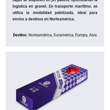
logística en granel. En transporte marítimo, se
utiliza la modalidad paletizada, ideal para
envíos a destinos en Norteamérica.
Destino:
Norteamérica, Suramérica, Europa, Asia