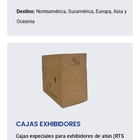
Destino:
Norteamérica, Suramérica, Europa, Asia y
Oceania
CAJAS EXHIBIDORES
Cajas especiales para exhibidores de atún (RTS