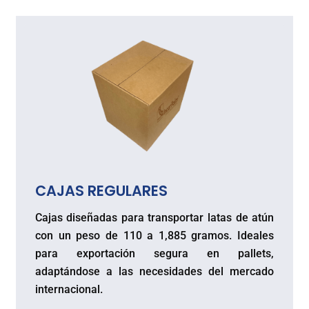
CAJAS REGULARES
Cajas diseñadas para transportar latas de atún
con un peso de 110 a 1,885 gramos. Ideales
para exportación segura en pallets,
adaptándose a las necesidades del mercado
internacional.