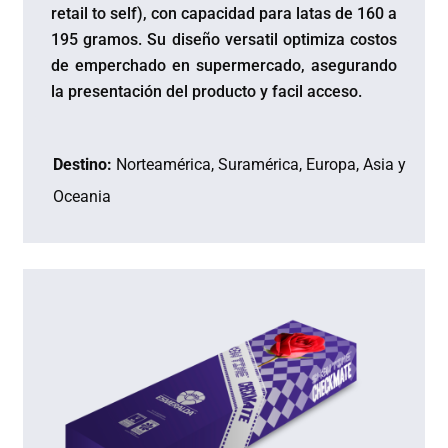
retail to self), con capacidad para latas de 160 a
195 gramos. Su diseño versatil optimiza costos
de emperchado en supermercado, asegurando
la presentación del producto y facil acceso.
Destino:
Norteamérica, Suramérica, Europa, Asia y
Oceania