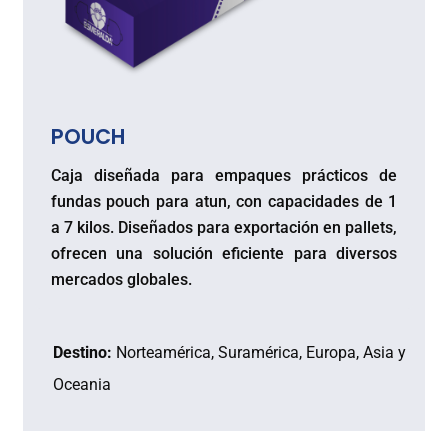
POUCH
Caja diseñada para empaques prácticos de
fundas pouch para atun, con capacidades de 1
a 7 kilos. Diseñados para exportación en pallets,
ofrecen una solución eficiente para diversos
mercados globales.
Destino:
Norteamérica, Suramérica, Europa, Asia y
Oceania